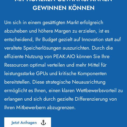
GEWINNEN KÖNNEN
Um sich in einem gesättigten Markt erfolgreich
abzuheben und höhere Margen zu erzielen, ist es
entscheidend, Ihr Budget gezielt auf Innovation statt auf
veraltete Speicherlösungen auszurichten. Durch die
effiziente Nutzung von PEAK:AIO können Sie Ihre
Ressourcen optimal verteilen und mehr Mittel für
leistungsstarke GPUs und kritische Komponenten
bereitstellen. Diese strategische Neuausrichtung
ermöglicht es Ihnen, einen klaren Wettbewerbsvorteil zu
erlangen und sich durch gezielte Differenzierung von
Ihren Mitbewerbern abzugrenzen.
Jetzt Anfragen