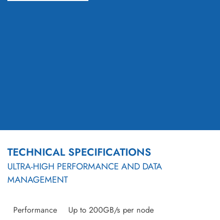
TECHNICAL SPECIFICATIONS
ULTRA-HIGH PERFORMANCE AND DATA
MANAGEMENT
Performance
Up to 200GB/s per node