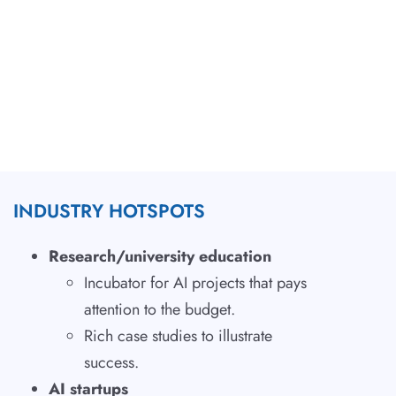
INDUSTRY HOTSPOTS
Research/university education
Incubator for AI projects that pays
attention to the budget.
Rich case studies to illustrate
success.
AI startups