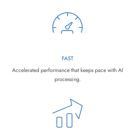
FAST
Accelerated performance that keeps pace with AI
processing.