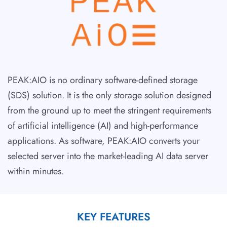
PEAK:AIO is no ordinary software-defined storage
(SDS) solution. It is the only storage solution designed
from the ground up to meet the stringent requirements
of artificial intelligence (AI) and high-performance
applications. As software, PEAK:AIO converts your
selected server into the market-leading AI data server
within minutes.
KEY FEATURES