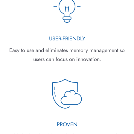
USER-FRIENDLY
Easy to use and eliminates memory management so
users can focus on innovation.
PROVEN