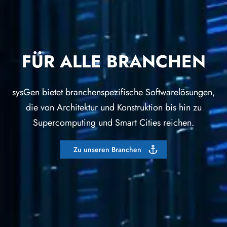
FÜR ALLE BRANCHEN
sysGen bietet branchenspezifische Softwarelösungen,
die von Architektur und Konstruktion bis hin zu
Supercomputing und Smart Cities reichen.
Zu unseren Branchen