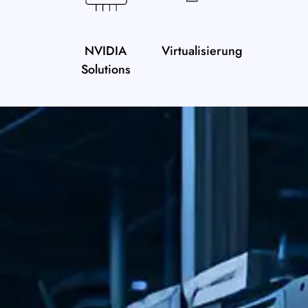
NVIDIA
Virtualisierung
Solutions