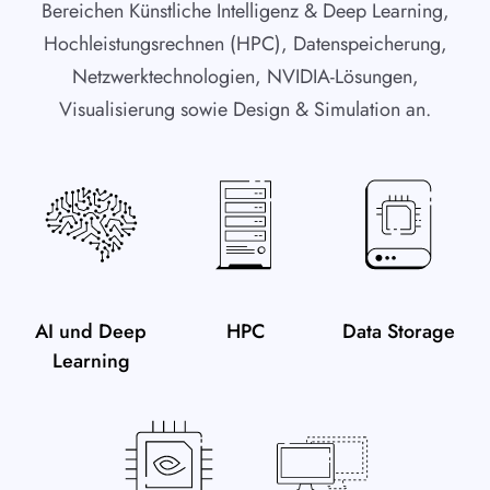
Bereichen Künstliche Intelligenz & Deep Learning,
Hochleistungsrechnen (HPC), Datenspeicherung,
Netzwerktechnologien, NVIDIA-Lösungen,
Visualisierung sowie Design & Simulation an.
AI und Deep
HPC
Data Storage
Learning