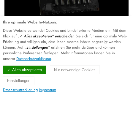
Ihre optimale Website-Nutzung
Diese Website verwendet Cookies und bindet externe Medien ein. Mit dem
Klick auf „✓
Alles akzeptieren“ entscheiden
Sie sich für eine optimale Web-
Erfahrung und willigen ein, dass Ihnen externe Inhalte angezeigt werden
können. Auf „
Einstellungen
“ erfahren Sie mehr darüber und können
persönliche Präferenzen festlegen. Mehr Informationen finden Sie in
unserer
Datenschutzerklärung
.
Alles akzeptieren
Nur notwendige Cookies
Einstellungen
Datenschutzerklärung
Impressum