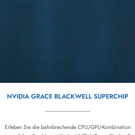
NVIDIA GRACE BLACKWELL SUPERCHIP
Erleben Sie die bahnbrechende CPU/GPU-Kombination