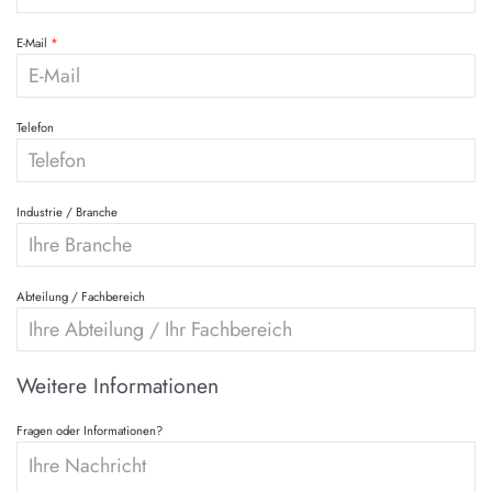
E-Mail
Telefon
Industrie / Branche
Abteilung / Fachbereich
Weitere Informationen
Fragen oder Informationen?