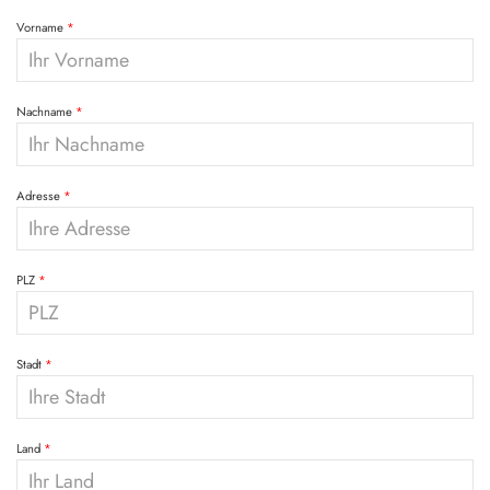
Vorname
Nachname
Adresse
PLZ
Stadt
Land