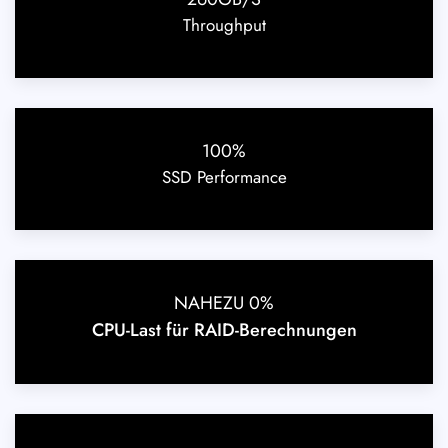
Throughput
100%
SSD Performance
NAHEZU 0%
CPU-Last für RAID-Berechnungen