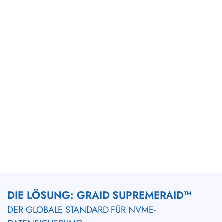
DIE LÖSUNG: GRAID SUPREMERAID™
DER GLOBALE STANDARD FÜR NVME-