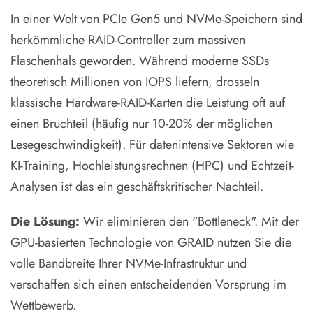
In einer Welt von PCIe Gen5 und NVMe-Speichern sind
herkömmliche RAID-Controller zum massiven
Flaschenhals geworden. Während moderne SSDs
theoretisch Millionen von IOPS liefern, drosseln
klassische Hardware-RAID-Karten die Leistung oft auf
einen Bruchteil (häufig nur 10-20% der möglichen
Lesegeschwindigkeit). Für datenintensive Sektoren wie
KI-Training, Hochleistungsrechnen (HPC) und Echtzeit-
Analysen ist das ein geschäftskritischer Nachteil.
Die Lösung:
Wir eliminieren den "Bottleneck". Mit der
GPU-basierten Technologie von GRAID nutzen Sie die
volle Bandbreite Ihrer NVMe-Infrastruktur und
verschaffen sich einen entscheidenden Vorsprung im
Wettbewerb.