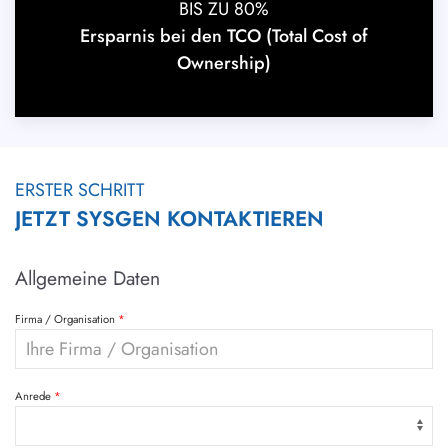
BIS ZU 80%
Ersparnis bei den TCO (Total Cost of
Ownership)
ERSTER SCHRITT
JETZT SYSGEN KONTAKTIEREN
Allgemeine Daten
Firma / Organisation
Anrede