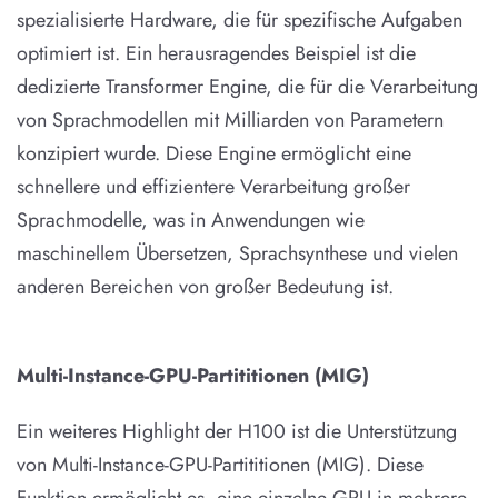
spezialisierte Hardware, die für spezifische Aufgaben
optimiert ist. Ein herausragendes Beispiel ist die
dedizierte Transformer Engine, die für die Verarbeitung
von Sprachmodellen mit Milliarden von Parametern
konzipiert wurde. Diese Engine ermöglicht eine
schnellere und effizientere Verarbeitung großer
Sprachmodelle, was in Anwendungen wie
maschinellem Übersetzen, Sprachsynthese und vielen
anderen Bereichen von großer Bedeutung ist.
Multi-Instance-GPU-Partititionen (MIG)
Ein weiteres Highlight der H100 ist die Unterstützung
von Multi-Instance-GPU-Partititionen (MIG). Diese
Funktion ermöglicht es, eine einzelne GPU in mehrere