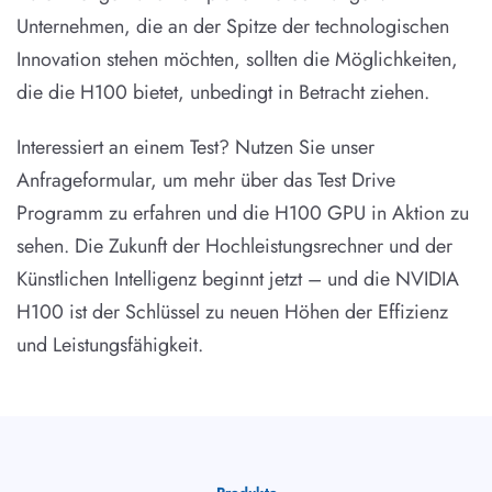
Unternehmen, die an der Spitze der technologischen
Innovation stehen möchten, sollten die Möglichkeiten,
die die H100 bietet, unbedingt in Betracht ziehen.
Interessiert an einem Test? Nutzen Sie unser
Anfrageformular, um mehr über das Test Drive
Programm zu erfahren und die H100 GPU in Aktion zu
sehen. Die Zukunft der Hochleistungsrechner und der
Künstlichen Intelligenz beginnt jetzt – und die NVIDIA
H100 ist der Schlüssel zu neuen Höhen der Effizienz
und Leistungsfähigkeit.