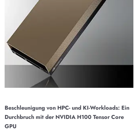
Beschleunigung von HPC- und KI-Workloads: Ein
Durchbruch mit der NVIDIA H100 Tensor Core
GPU