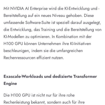
Mit NVIDIA AI Enterprise wird die KI-Entwicklung und -
Bereitstellung auf ein neues Niveau gehoben. Diese
umfassende Software-Suite ist speziell darauf ausgelegt,
die Entwicklung, das Training und die Bereitstellung von
KI-Modellen zu optimieren. In Kombination mit der
H100 GPU können Unternehmen ihre KI-Initiativen
beschleunigen, indem sie die umfangreichen
Rechenressourcen effizient nutzen.
Exascale-Workloads und dedizierte Transformer
Engine
Die H100 GPU ist nicht nur für ihre rohe
Rechenleistung bekannt, sondern auch für ihre