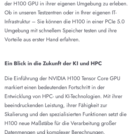
der H100 GPU in ihrer eigenen Umgebung zu erleben.
Ob in unseren Testzentren oder in Ihrer eigenen IT-
Infrastruktur – Sie können die H100 in einer PCIe 5.0
Umgebung mit schnellem Speicher testen und ihre
Vorteile aus erster Hand erfahren.
Ein Blick in die Zukunft der KI und HPC
Die Einführung der NVIDIA H100 Tensor Core GPU
markiert einen bedeutenden Fortschritt in der
Entwicklung von HPC- und KI-Technologien. Mit ihrer
beeindruckenden Leistung, ihrer Fähigkeit zur
Skalierung und den spezialisierten Funktionen setzt die
H100 neue Maßstäbe für die Verarbeitung großer
Datenmengen und komplexer Berechnungen.