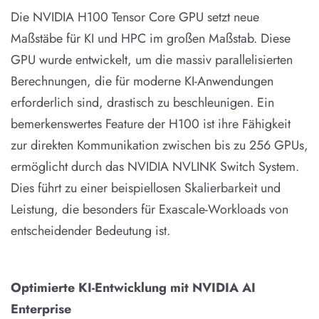
Die NVIDIA H100 Tensor Core GPU setzt neue
Maßstäbe für KI und HPC im großen Maßstab. Diese
GPU wurde entwickelt, um die massiv parallelisierten
Berechnungen, die für moderne KI-Anwendungen
erforderlich sind, drastisch zu beschleunigen. Ein
bemerkenswertes Feature der H100 ist ihre Fähigkeit
zur direkten Kommunikation zwischen bis zu 256 GPUs,
ermöglicht durch das NVIDIA NVLINK Switch System.
Dies führt zu einer beispiellosen Skalierbarkeit und
Leistung, die besonders für Exascale-Workloads von
entscheidender Bedeutung ist.
Optimierte KI-Entwicklung mit NVIDIA AI
Enterprise