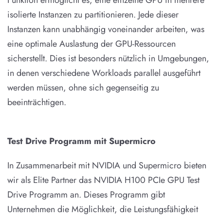
isolierte Instanzen zu partitionieren. Jede dieser
Instanzen kann unabhängig voneinander arbeiten, was
eine optimale Auslastung der GPU-Ressourcen
sicherstellt. Dies ist besonders nützlich in Umgebungen,
in denen verschiedene Workloads parallel ausgeführt
werden müssen, ohne sich gegenseitig zu
beeinträchtigen.
Test Drive Programm mit Supermicro
In Zusammenarbeit mit NVIDIA und Supermicro bieten
wir als Elite Partner das NVIDIA H100 PCIe GPU Test
Drive Programm an. Dieses Programm gibt
Unternehmen die Möglichkeit, die Leistungsfähigkeit