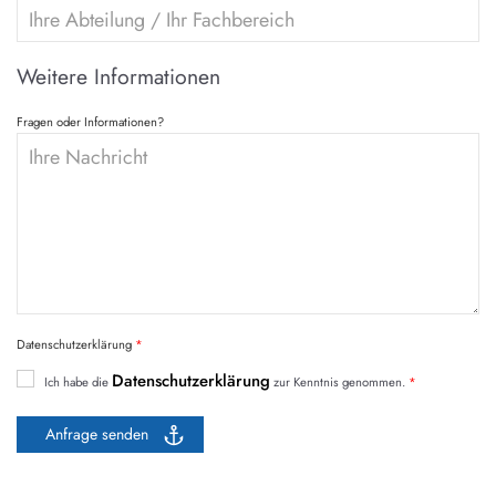
Weitere Informationen
Fragen oder Informationen?
Datenschutzerklärung
Datenschutzerklärung
Ich habe die
zur Kenntnis genommen.
Anfrage senden