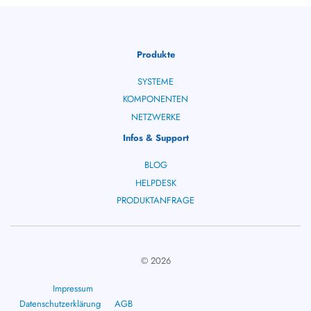
Produkte
SYSTEME
KOMPONENTEN
NETZWERKE
Infos & Support
BLOG
HELPDESK
PRODUKTANFRAGE
© 2026
Impressum
Datenschutzerklärung
AGB