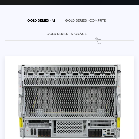
GOLD SERIES - AI
GOLD SERIES - COMPUTE
GOLD SERIES - STORAGE