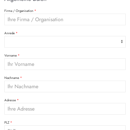
Firma / Organisation
Anrede
Vorname
Nachname
Adresse
PLZ