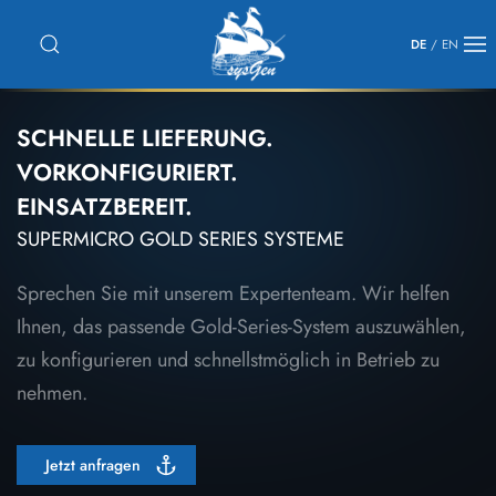
DE
/
EN
SCHNELLE LIEFERUNG.
VORKONFIGURIERT.
EINSATZBEREIT.
SUPERMICRO GOLD SERIES SYSTEME
Sprechen Sie mit unserem Expertenteam. Wir helfen
Ihnen, das passende Gold-Series-System auszuwählen,
zu konfigurieren und schnellstmöglich in Betrieb zu
nehmen.
Jetzt anfragen