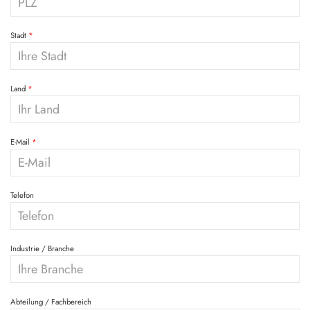
Stadt
Land
E-Mail
Telefon
Industrie / Branche
Abteilung / Fachbereich