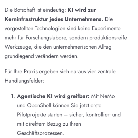
Die Botschaft ist eindeutig:
KI wird zur
Kerninfrastruktur jedes Unternehmens.
Die
vorgestellten Technologien sind keine Experimente
mehr für Forschungslabore, sondern produktionsreife
Werkzeuge, die den unternehmerischen Alltag
grundlegend verändern werden.
Für Ihre Praxis ergeben sich daraus vier zentrale
Handlungsfelder:
Agentische KI wird greifbar:
Mit NeMo
und OpenShell können Sie jetzt erste
Pilotprojekte starten – sicher, kontrolliert und
mit direktem Bezug zu Ihren
Geschäftsprozessen.