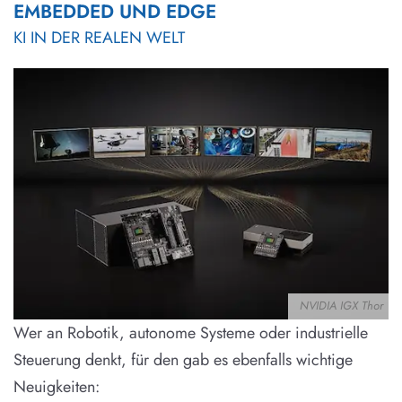
EMBEDDED UND EDGE
KI IN DER REALEN WELT
NVIDIA IGX Thor
Wer an Robotik, autonome Systeme oder industrielle
Steuerung denkt, für den gab es ebenfalls wichtige
Neuigkeiten: