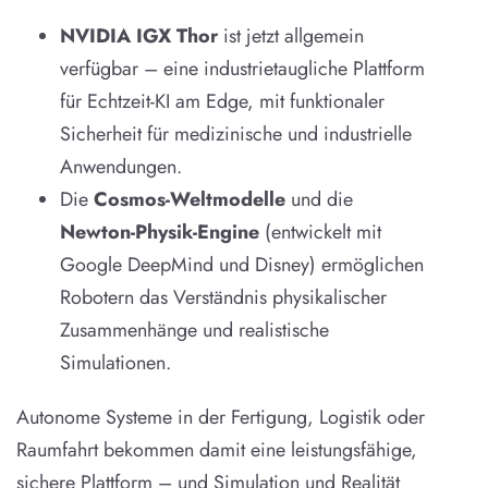
NVIDIA IGX Thor
ist jetzt allgemein
verfügbar – eine industrietaugliche Plattform
für Echtzeit-KI am Edge, mit funktionaler
Sicherheit für medizinische und industrielle
Anwendungen.
Die
Cosmos-Weltmodelle
und die
Newton-Physik-Engine
(entwickelt mit
Google DeepMind und Disney) ermöglichen
Robotern das Verständnis physikalischer
Zusammenhänge und realistische
Simulationen.
Autonome Systeme in der Fertigung, Logistik oder
Raumfahrt bekommen damit eine leistungsfähige,
sichere Plattform – und Simulation und Realität