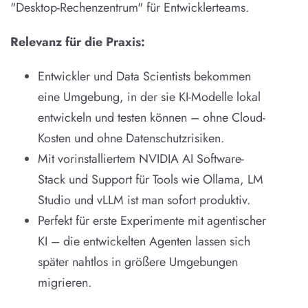
"Desktop-Rechenzentrum" für Entwicklerteams.
Relevanz für die Praxis:
Entwickler und Data Scientists bekommen
eine Umgebung, in der sie KI-Modelle lokal
entwickeln und testen können – ohne Cloud-
Kosten und ohne Datenschutzrisiken.
Mit vorinstalliertem NVIDIA AI Software-
Stack und Support für Tools wie Ollama, LM
Studio und vLLM ist man sofort produktiv.
Perfekt für erste Experimente mit agentischer
KI – die entwickelten Agenten lassen sich
später nahtlos in größere Umgebungen
migrieren.