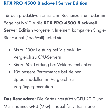
RTX PRO 4500 Blackwell Server Edition
Für den produktiven Einsatz im Rechenzentrum oder am
Edge hat NVIDIA die
RTX PRO 4500 Blackwell
Server Edition
vorgestellt. In einem kompakten Single-
Slot-Format (165 Watt) liefert sie:
Bis zu 100x Leistung bei Vision-KI im
Vergleich zu CPU-Servern
Bis zu 50x Leistung bei Vektordatenbanken
10x bessere Performance bei kleinen
Sprachmodellen im Vergleich zur
Vorgängergeneration
Das Besondere:
Die Karte unterstützt vGPU 20.0 und
Multi-Instance-GPU (MIG) – ideal für virtualisierte