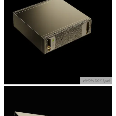
NVIDIA DGX Spark