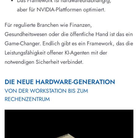
Das Framework ist hardwareunabhängig,
aber für NVIDIA-Plattformen optimiert.
Für regulierte Branchen wie Finanzen,
Gesundheitswesen oder die öffentliche Hand ist das ein
Game-Changer. Endlich gibt es ein Framework, das die
Leistungsfähigkeit offener KI-Agenten mit der
notwendigen Sicherheit verbindet.
DIE NEUE HARDWARE-GENERATION
VON DER WORKSTATION BIS ZUM
RECHENZENTRUM