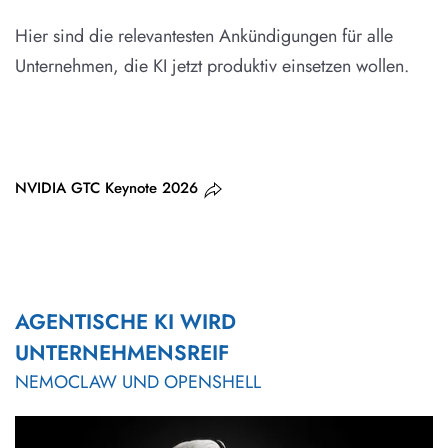
Hier sind die relevantesten Ankündigungen für alle
Unternehmen, die KI jetzt produktiv einsetzen wollen.
NVIDIA GTC Keynote 2026
AGENTISCHE KI WIRD
UNTERNEHMENSREIF
NEMOCLAW UND OPENSHELL