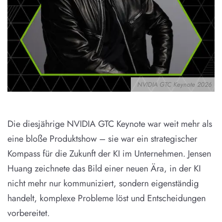
NVIDIA GTC Keynote 2026
Die diesjährige NVIDIA GTC Keynote war weit mehr als
eine bloße Produktshow – sie war ein strategischer
Kompass für die Zukunft der KI im Unternehmen. Jensen
Huang zeichnete das Bild einer neuen Ära, in der KI
nicht mehr nur kommuniziert, sondern eigenständig
handelt, komplexe Probleme löst und Entscheidungen
vorbereitet.