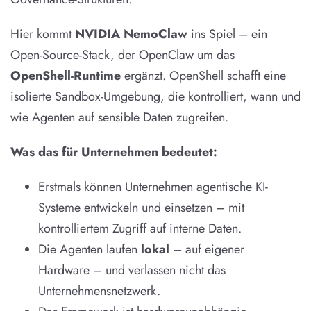
Hier kommt
NVIDIA NemoClaw
ins Spiel – ein
Open-Source-Stack, der OpenClaw um das
OpenShell-Runtime
ergänzt. OpenShell schafft eine
isolierte Sandbox-Umgebung, die kontrolliert, wann und
wie Agenten auf sensible Daten zugreifen.
Was das für Unternehmen bedeutet:
Erstmals können Unternehmen agentische KI-
Systeme entwickeln und einsetzen – mit
kontrolliertem Zugriff auf interne Daten.
Die Agenten laufen
lokal
– auf eigener
Hardware – und verlassen nicht das
Unternehmensnetzwerk.