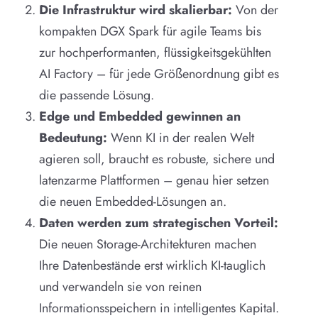
Die Infrastruktur wird skalierbar:
Von der
kompakten DGX Spark für agile Teams bis
zur hochperformanten, flüssigkeitsgekühlten
AI Factory – für jede Größenordnung gibt es
die passende Lösung.
Edge und Embedded gewinnen an
Bedeutung:
Wenn KI in der realen Welt
agieren soll, braucht es robuste, sichere und
latenzarme Plattformen – genau hier setzen
die neuen Embedded-Lösungen an.
Daten werden zum strategischen Vorteil:
Die neuen Storage-Architekturen machen
Ihre Datenbestände erst wirklich KI-tauglich
und verwandeln sie von reinen
Informationsspeichern in intelligentes Kapital.