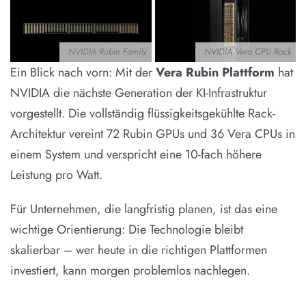
NVIDIA Rubin Family
NVIDIA Vera CPU Rack
Ein Blick nach vorn: Mit der
Vera Rubin Plattform
hat
NVIDIA die nächste Generation der KI-Infrastruktur
vorgestellt. Die vollständig flüssigkeitsgekühlte Rack-
Architektur vereint 72 Rubin GPUs und 36 Vera CPUs in
einem System und verspricht eine 10-fach höhere
Leistung pro Watt.
Für Unternehmen, die langfristig planen, ist das eine
wichtige Orientierung: Die Technologie bleibt
skalierbar – wer heute in die richtigen Plattformen
investiert, kann morgen problemlos nachlegen.