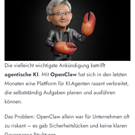
Die vielleicht wichtigste Ankündigung betrifft
agentische KI
. Mit
OpenClaw
hat sich in den letzten
Monaten eine Plattform für KI-Agenten rasant verbreitet,
die selbstständig Aufgaben planen und ausführen
können.
Das Problem: OpenClaw allein war für Unternehmen oft
zu riskant – es gab Sicherheitslücken und keine klaren
Governance-Strukturen.