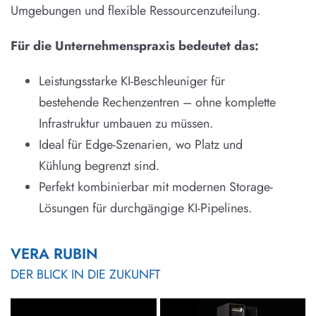
Umgebungen und flexible Ressourcenzuteilung.
Für die Unternehmenspraxis bedeutet das:
Leistungsstarke KI-Beschleuniger für
bestehende Rechenzentren – ohne komplette
Infrastruktur umbauen zu müssen.
Ideal für Edge-Szenarien, wo Platz und
Kühlung begrenzt sind.
Perfekt kombinierbar mit modernen Storage-
Lösungen für durchgängige KI-Pipelines.
VERA RUBIN
DER BLICK IN DIE ZUKUNFT