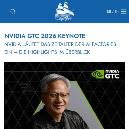
DE
/
EN
NVIDIA GTC 2026 KEYNOTE
NVIDIA LÄUTET DAS ZEITALTER DER AI FACTORIES
EIN – DIE HIGHLIGHTS IM ÜBERBLICK