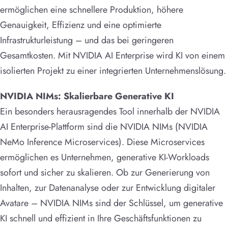
ermöglichen eine schnellere Produktion, höhere
Genauigkeit, Effizienz und eine optimierte
Infrastrukturleistung – und das bei geringeren
Gesamtkosten. Mit NVIDIA AI Enterprise wird KI von einem
isolierten Projekt zu einer integrierten Unternehmenslösung.
NVIDIA NIMs: Skalierbare Generative KI
Ein besonders herausragendes Tool innerhalb der NVIDIA
AI Enterprise-Plattform sind die NVIDIA NIMs (NVIDIA
NeMo Inference Microservices). Diese Microservices
ermöglichen es Unternehmen, generative KI-Workloads
sofort und sicher zu skalieren. Ob zur Generierung von
Inhalten, zur Datenanalyse oder zur Entwicklung digitaler
Avatare – NVIDIA NIMs sind der Schlüssel, um generative
KI schnell und effizient in Ihre Geschäftsfunktionen zu