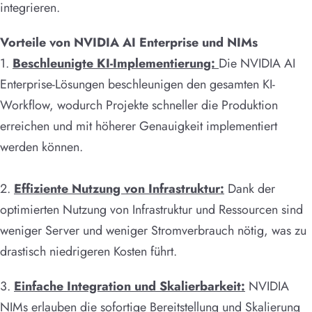
integrieren.
Vorteile von NVIDIA AI Enterprise und NIMs
1.
Beschleunigte KI-Implementierung:
Die NVIDIA AI
Enterprise-Lösungen beschleunigen den gesamten KI-
Workflow, wodurch Projekte schneller die Produktion
erreichen und mit höherer Genauigkeit implementiert
werden können.
2.
Effiziente Nutzung von Infrastruktur:
Dank der
optimierten Nutzung von Infrastruktur und Ressourcen sind
weniger Server und weniger Stromverbrauch nötig, was zu
drastisch niedrigeren Kosten führt.
3.
Einfache Integration und Skalierbarkeit:
NVIDIA
NIMs erlauben die sofortige Bereitstellung und Skalierung