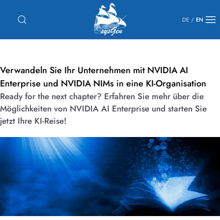
DE
/
EN
Verwandeln Sie Ihr Unternehmen mit NVIDIA AI
Enterprise und NVIDIA NIMs in eine KI-Organisation
Ready for the next chapter? Erfahren Sie mehr über die
Möglichkeiten von NVIDIA AI Enterprise und starten Sie
jetzt Ihre KI-Reise!