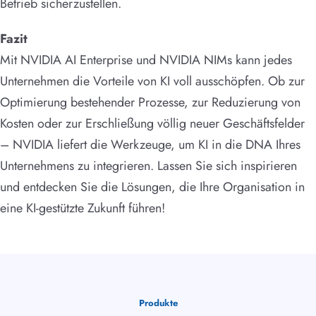
Betrieb sicherzustellen.
Fazit
Mit NVIDIA AI Enterprise und NVIDIA NIMs kann jedes
Unternehmen die Vorteile von KI voll ausschöpfen. Ob zur
Optimierung bestehender Prozesse, zur Reduzierung von
Kosten oder zur Erschließung völlig neuer Geschäftsfelder
– NVIDIA liefert die Werkzeuge, um KI in die DNA Ihres
Unternehmens zu integrieren. Lassen Sie sich inspirieren
und entdecken Sie die Lösungen, die Ihre Organisation in
eine KI-gestützte Zukunft führen!
Produkte