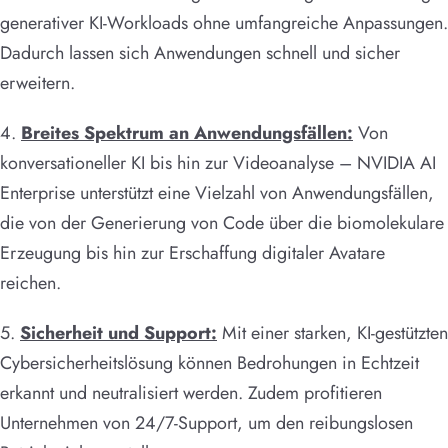
generativer KI-Workloads ohne umfangreiche Anpassungen.
Dadurch lassen sich Anwendungen schnell und sicher
erweitern.
4.
Breites Spektrum an Anwendungsfällen:
Von
konversationeller KI bis hin zur Videoanalyse – NVIDIA AI
Enterprise unterstützt eine Vielzahl von Anwendungsfällen,
die von der Generierung von Code über die biomolekulare
Erzeugung bis hin zur Erschaffung digitaler Avatare
reichen.
5.
Sicherheit und Support:
Mit einer starken, KI-gestützten
Cybersicherheitslösung können Bedrohungen in Echtzeit
erkannt und neutralisiert werden. Zudem profitieren
Unternehmen von 24/7-Support, um den reibungslosen