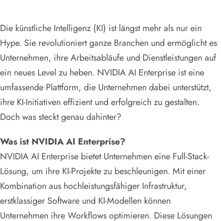
Die künstliche Intelligenz (KI) ist längst mehr als nur ein
Hype. Sie revolutioniert ganze Branchen und ermöglicht es
Unternehmen, ihre Arbeitsabläufe und Dienstleistungen auf
ein neues Level zu heben. NVIDIA AI Enterprise ist eine
umfassende Plattform, die Unternehmen dabei unterstützt,
ihre KI-Initiativen effizient und erfolgreich zu gestalten.
Doch was steckt genau dahinter?
Was ist NVIDIA AI Enterprise?
NVIDIA AI Enterprise bietet Unternehmen eine Full-Stack-
Lösung, um ihre KI-Projekte zu beschleunigen. Mit einer
Kombination aus hochleistungsfähiger Infrastruktur,
erstklassiger Software und KI-Modellen können
Unternehmen ihre Workflows optimieren. Diese Lösungen