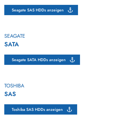
Seagate SAS HDDs anzeigen
SEAGATE
SATA
Seagate SATA HDDs anzeigen
TOSHIBA
SAS
Toshiba SAS HDDs anzeigen