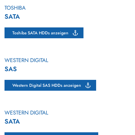
TOSHIBA
SATA
Toshiba SATA HDDs anzeigen
WESTERN DIGITAL
SAS
Western Digital SAS HDDs anzeigen
WESTERN DIGITAL
SATA