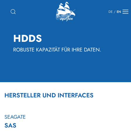
DE
/
EN
HDDS
ROBUSTE KAPAZITÄT FÜR IHRE DATEN.
HERSTELLER UND INTERFACES
SEAGATE
SAS