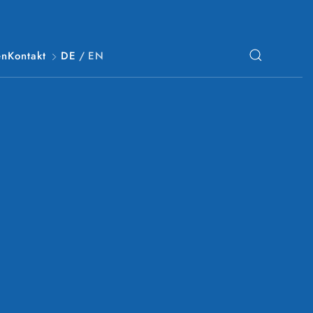
en
Kontakt
DE
/
EN