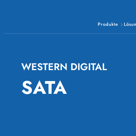
Produkte
Lösu
WESTERN DIGITAL
SATA