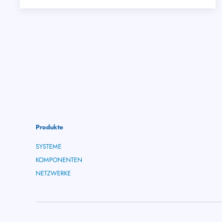
Produkte
SYSTEME
KOMPONENTEN
NETZWERKE