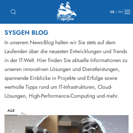
DE
/
EN
SYSGEN BLOG
In unserem News-Blog halten wir Sie stets auf dem
Laufenden über die neuesten Entwicklungen und Trends
in der IT-Welt. Hier finden Sie aktuelle Informationen zu
unseren innovativen Lösungen und Dienstleistungen,
spannende Einblicke in Projekte und Erfolge sowie
wertvolle Tipps rund um IT-Infrastrukturen, Cloud-
Lösungen, High-Performance-Computing und mehr.
ALLE