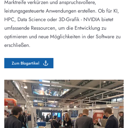
Marktreife verkürzen und anspruchsvollere,
leistungsgesteuerte Anwendungen erstellen. Ob für KI,
HPC, Data Science oder 3D-Grafik - NVIDIA bietet
umfassende Ressourcen, um die Entwicklung zu
optimieren und neue Möglichkeiten in der Software zu
erschließen.
Zum Blogartikel