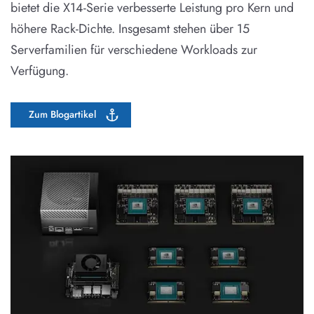
bietet die X14-Serie verbesserte Leistung pro Kern und
höhere Rack-Dichte. Insgesamt stehen über 15
Serverfamilien für verschiedene Workloads zur
Verfügung.
Zum Blogartikel