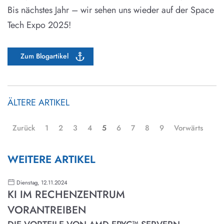
Bis nächstes Jahr – wir sehen uns wieder auf der Space
Tech Expo 2025!
Zum Blogartikel
ÄLTERE ARTIKEL
Zurück
1
2
3
4
5
6
7
8
9
Vorwärts
WEITERE ARTIKEL
Dienstag, 12.11.2024
KI IM RECHENZENTRUM
VORANTREIBEN