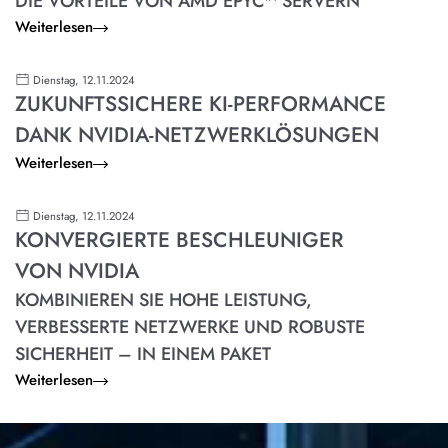
DIE VORTEILE VON AMD EPYC™ SERVERN
Weiterlesen
Dienstag, 12.11.2024
ZUKUNFTSSICHERE KI-PERFORMANCE
DANK NVIDIA-NETZWERKLÖSUNGEN
Weiterlesen
Dienstag, 12.11.2024
KONVERGIERTE BESCHLEUNIGER
VON NVIDIA
KOMBINIEREN SIE HOHE LEISTUNG,
VERBESSERTE NETZWERKE UND ROBUSTE
SICHERHEIT – IN EINEM PAKET
Weiterlesen