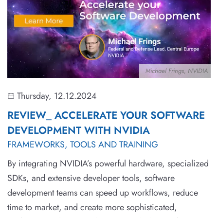
Michael Frings, NVIDIA
Thursday, 12.12.2024
REVIEW_ ACCELERATE YOUR SOFTWARE
DEVELOPMENT WITH NVIDIA
FRAMEWORKS, TOOLS AND TRAINING
By integrating NVIDIA’s powerful hardware, specialized
SDKs, and extensive developer tools, software
development teams can speed up workflows, reduce
time to market, and create more sophisticated,