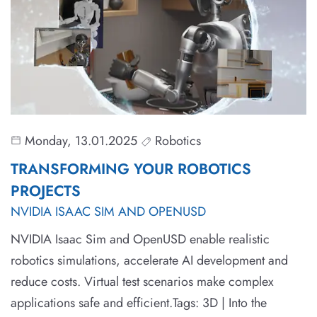
Monday, 13.01.2025
Robotics
TRANSFORMING YOUR ROBOTICS
PROJECTS
NVIDIA ISAAC SIM AND OPENUSD
NVIDIA Isaac Sim and OpenUSD enable realistic
robotics simulations, accelerate AI development and
reduce costs. Virtual test scenarios make complex
applications safe and efficient.Tags: 3D | Into the