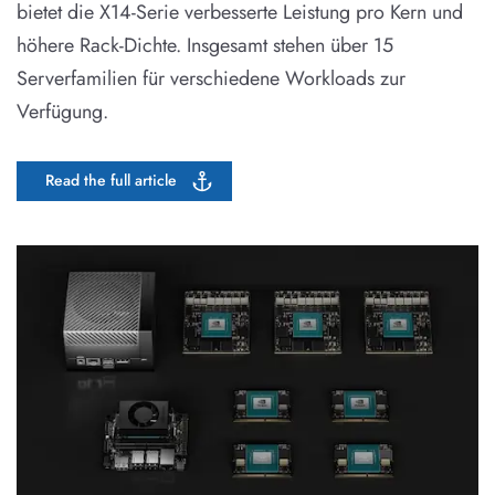
bietet die X14-Serie verbesserte Leistung pro Kern und
höhere Rack-Dichte. Insgesamt stehen über 15
Serverfamilien für verschiedene Workloads zur
Verfügung.
Read the full article