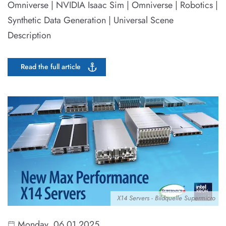
Omniverse | NVIDIA Isaac Sim | Omniverse | Robotics |
Synthetic Data Generation | Universal Scene
Description
Read the full article
X14 Servers - Bildquelle Supermicro
Monday, 06.01.2025