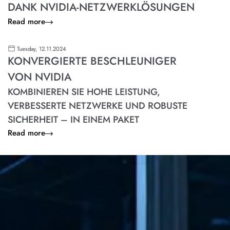
DANK NVIDIA-NETZWERKLÖSUNGEN
Read more
Tuesday, 12.11.2024
KONVERGIERTE BESCHLEUNIGER
VON NVIDIA
KOMBINIEREN SIE HOHE LEISTUNG,
VERBESSERTE NETZWERKE UND ROBUSTE
SICHERHEIT – IN EINEM PAKET
Read more