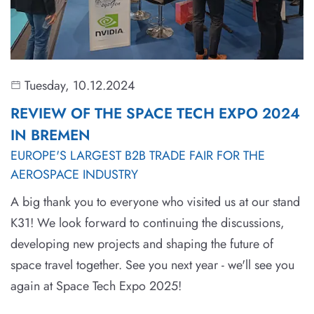
Tuesday, 10.12.2024
REVIEW OF THE SPACE TECH EXPO 2024
IN BREMEN
EUROPE'S LARGEST B2B TRADE FAIR FOR THE
AEROSPACE INDUSTRY
A big thank you to everyone who visited us at our stand
K31! We look forward to continuing the discussions,
developing new projects and shaping the future of
space travel together. See you next year - we'll see you
again at Space Tech Expo 2025!