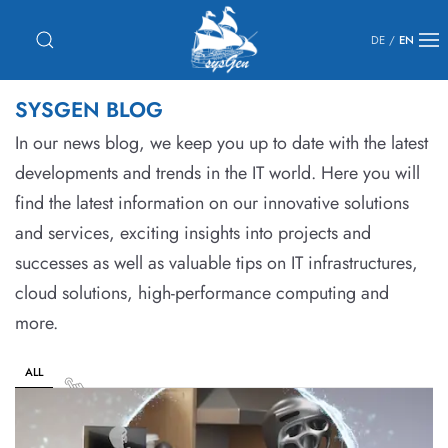
DE
/
EN
SYSGEN BLOG
In our news blog, we keep you up to date with the latest
developments and trends in the IT world. Here you will
find the latest information on our innovative solutions
and services, exciting insights into projects and
successes as well as valuable tips on IT infrastructures,
cloud solutions, high-performance computing and
more.
ALL