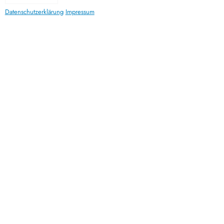
Datenschutzerklärung
Impressum