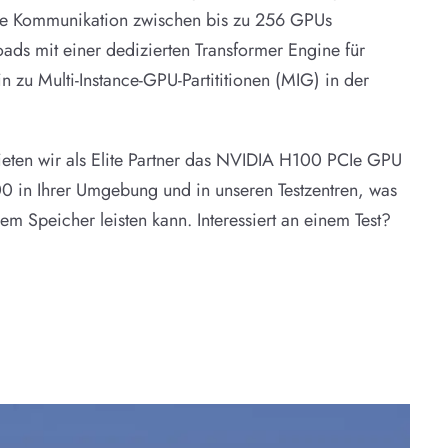
te Kommunikation zwischen bis zu 256 GPUs
ads mit einer dedizierten Transformer Engine für
n zu Multi-Instance-GPU-Partititionen (MIG) in der
eten wir als Elite Partner das NVIDIA H100 PCIe GPU
0 in Ihrer Umgebung und in unseren Testzentren, was
 Speicher leisten kann. Interessiert an einem Test?