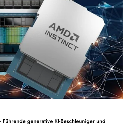
- Führende generative KI-Beschleuniger und