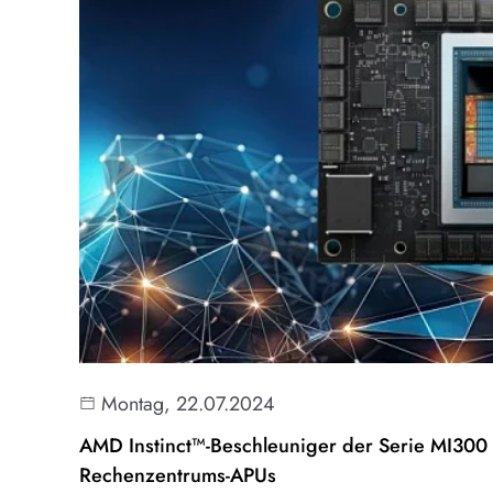
Montag, 22.07.2024
AMD Instinct™-Beschleuniger der Serie MI300 
Rechenzentrums-APUs