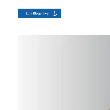
Zum Blogartikel