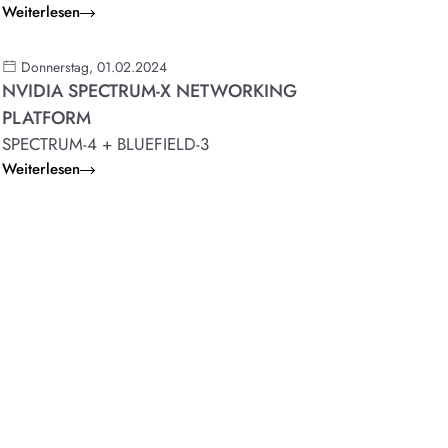
Weiterlesen
Donnerstag, 01.02.2024
NVIDIA SPECTRUM-X NETWORKING
PLATFORM
SPECTRUM-4 + BLUEFIELD-3
Weiterlesen