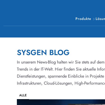
Produkte
Lösu
SYSGEN BLOG
In unserem News-Blog halten wir Sie stets auf de
Trends in der IT-Welt. Hier finden Sie aktuelle In
Dienstleistungen, spannende Einblicke in Projekte
Infrastrukturen, Cloud-Lösungen, High-Performan
ALLE