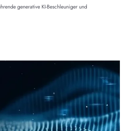
ührende generative KI-Beschleuniger und