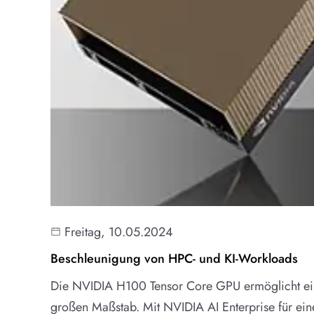
Freitag, 10.05.2024
Beschleunigung von HPC- und KI-Workloads
Die NVIDIA H100 Tensor Core GPU ermöglicht e
großen Maßstab. Mit NVIDIA AI Enterprise für eine